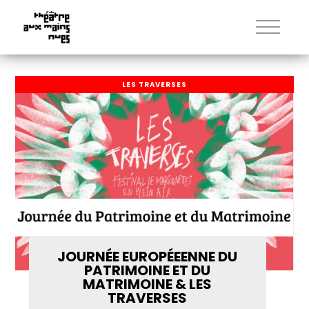
LES TRAVERSES
JOURNÉE EUROPÉEENNE DU
PATRIMOINE ET DU
MATRIMOINE & LES
TRAVERSES