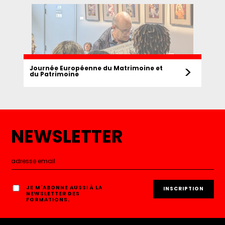
>
Journée Européenne du Matrimoine et
du Patrimoine
NEWSLETTER
JE M'ABONNE AUSSI À LA
NEWSLETTER DES
FORMATIONS.