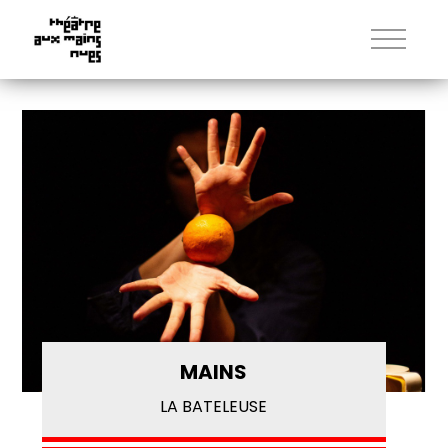
MAINS
LA BATELEUSE