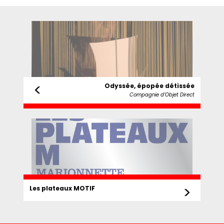
<
Odyssée, épopée détissée
Compagnie d’Objet Direct
>
Les plateaux MOTIF