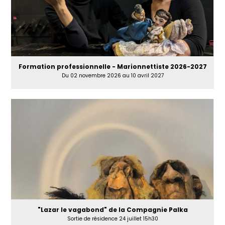
Formation professionnelle - Marionnettiste 2026-2027
Du 02 novembre 2026 au 10 avril 2027
"Lazar le vagabond" de la Compagnie Palka
Sortie de résidence 24 juillet 15h30