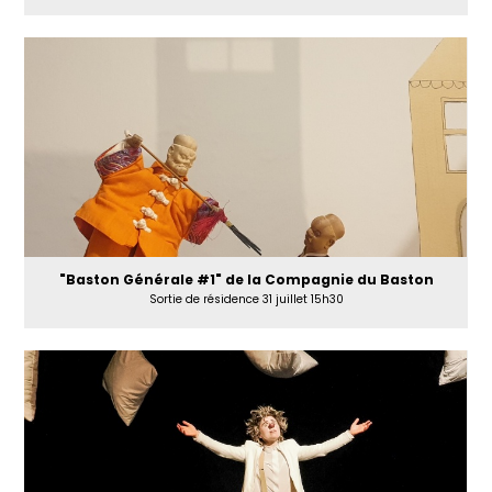
"Baston Générale #1" de la Compagnie du Baston
Sortie de résidence 31 juillet 15h30