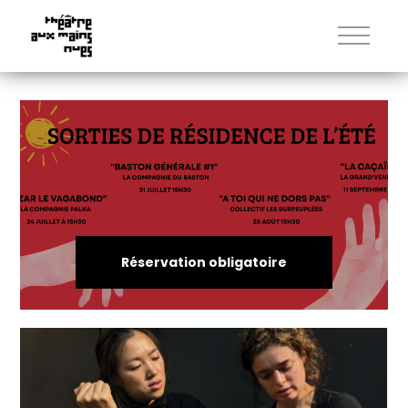
Réservation obligatoire