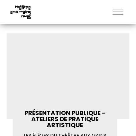
PRÉSENTATION PUBLIQUE -
ATELIERS DE PRATIQUE
ARTISTIQUE
LES ÉLÈVES DU THÉÂTRE AUX MAINS