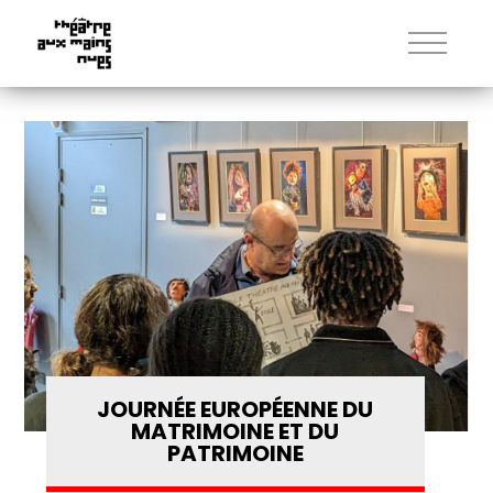
JOURNÉE EUROPÉENNE DU
MATRIMOINE ET DU
PATRIMOINE