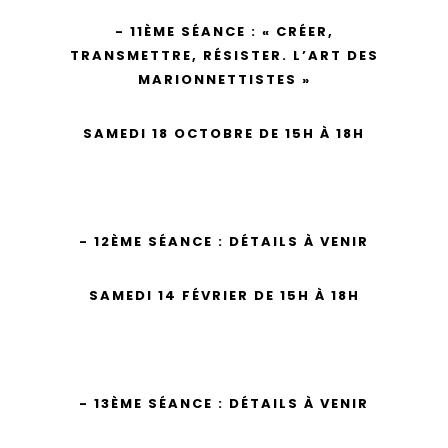
- 11ÈME SÉANCE :
«
CRÉER,
TRANSMETTRE, RÉSISTER. L’ART DES
MARIONNETTISTES
»
SAMEDI 18 OCTOBRE DE 15H À 18H
- 12ÈME SÉANCE :
DÉTAILS À VENIR
SAMEDI 14 FÉVRIER DE 15H À 18H
- 13ÈME SÉANCE :
DÉTAILS À VENIR