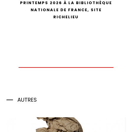
PRINTEMPS 2026 À LA BIBLIOTHÈQUE
NATIONALE DE FRANCE, SITE
RICHELIEU
AUTRES