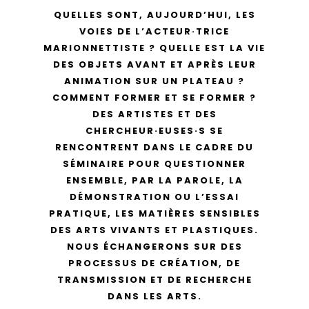
QUELLES SONT, AUJOURD’HUI, LES
VOIES DE L’ACTEUR·TRICE
MARIONNETTISTE ? QUELLE EST LA VIE
DES OBJETS AVANT ET APRÈS LEUR
ANIMATION SUR UN PLATEAU ?
COMMENT FORMER ET SE FORMER ?
DES ARTISTES ET DES
CHERCHEUR·EUSES·S SE
RENCONTRENT DANS LE CADRE DU
SÉMINAIRE POUR QUESTIONNER
ENSEMBLE, PAR LA PAROLE, LA
DÉMONSTRATION OU L’ESSAI
PRATIQUE, LES MATIÈRES SENSIBLES
DES ARTS VIVANTS ET PLASTIQUES.
NOUS ÉCHANGERONS SUR DES
PROCESSUS DE CRÉATION, DE
TRANSMISSION ET DE RECHERCHE
DANS LES ARTS.