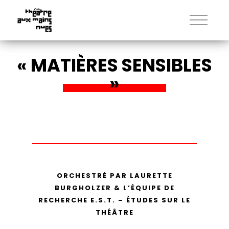
« MATIÈRES SENSIBLES
»
ORCHESTRÉ PAR LAURETTE
BURGHOLZER & L’ÉQUIPE DE
RECHERCHE E.S.T. – ÉTUDES SUR LE
THÉÂTRE