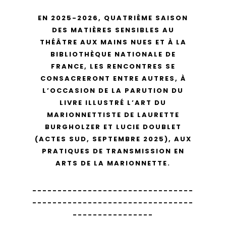
EN 2025-2026, QUATRIÈME SAISON
DES
MATIÈRES SENSIBLES
AU
THÉÂTRE AUX MAINS NUES ET À LA
BIBLIOTHÈQUE NATIONALE DE
FRANCE, LES RENCONTRES SE
CONSACRERONT ENTRE AUTRES, À
L’OCCASION DE LA PARUTION DU
LIVRE ILLUSTRÉ
L’ART DU
MARIONNETTISTE
DE LAURETTE
BURGHOLZER ET LUCIE DOUBLET
(ACTES SUD, SEPTEMBRE 2025), AUX
PRATIQUES DE TRANSMISSION EN
ARTS DE LA MARIONNETTE.
--------------------------------
--------------------------------
----------------