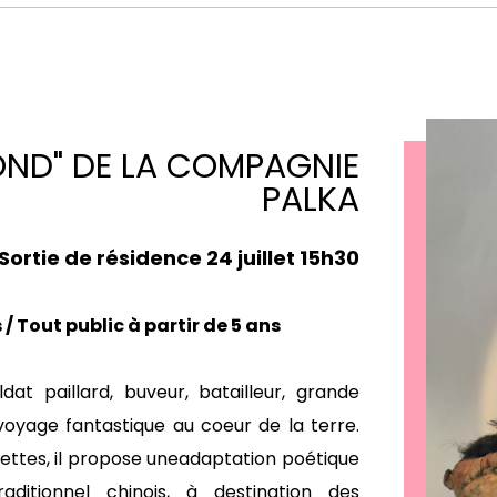
OND" DE LA COMPAGNIE
PALKA
Sortie de résidence 24 juillet 15h30
 Tout public à partir de 5 ans
at paillard, buveur, batailleur, grande
voyage fantastique au coeur de la terre.
ettes, il propose uneadaptation poétique
aditionnel chinois, à destination des