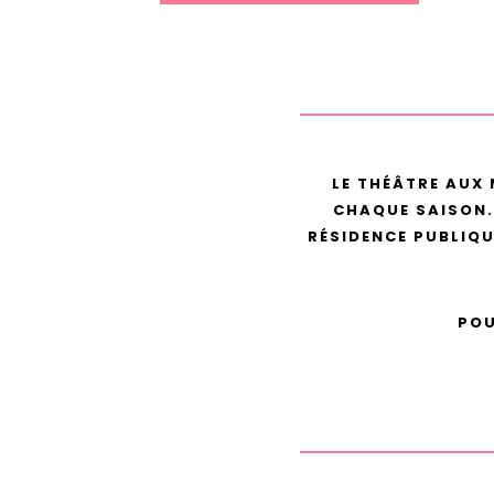
LE THÉÂTRE AUX 
CHAQUE SAISON.
RÉSIDENCE PUBLIQ
POU