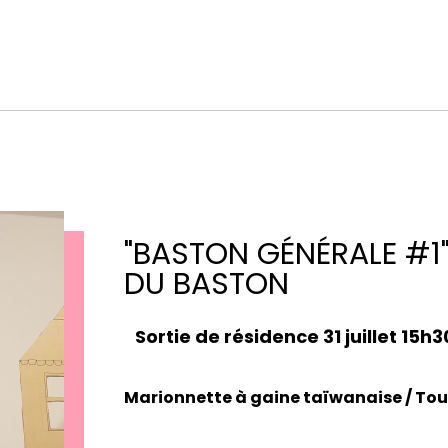
"BASTON GÉNÉRALE #1
DU BASTON
Sortie de résidence 31 juillet 15h3
Marionnette à gaine taïwanaise / Tou