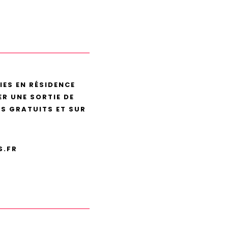
IES EN RÉSIDENCE
R UNE SORTIE DE
TS GRATUITS ET SUR
S.FR