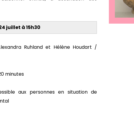
4 juillet à 15h30
lexandra Ruhland et Hélène Houdart /
 20 minutes
essible aux personnes en situation de
ntal