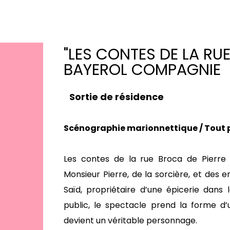
"LES CONTES DE LA RUE
BAYEROL COMPAGNIE
Sortie de résidence
Scénographie marionnettique / Tout pu
Les contes de la rue Broca de Pierre 
Monsieur Pierre, de la sorcière, et des e
Saïd, propriétaire d’une épicerie dans
public, le spectacle prend la forme d’u
devient un véritable personnage.