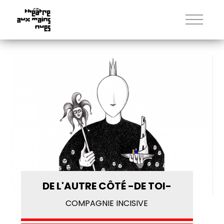
DE L'AUTRE CÔTÉ -DE TOI-
COMPAGNIE INCISIVE