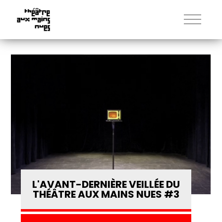
L'AVANT-DERNIÈRE VEILLÉE DU
THÉÂTRE AUX MAINS NUES #3