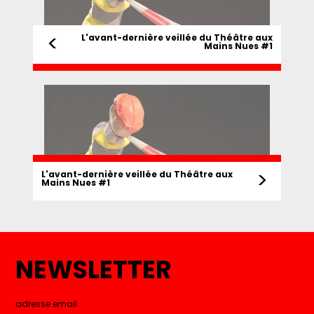
<
L'avant-dernière veillée du Théâtre aux
Mains Nues #1
>
L'avant-dernière veillée du Théâtre aux
Mains Nues #1
NEWSLETTER