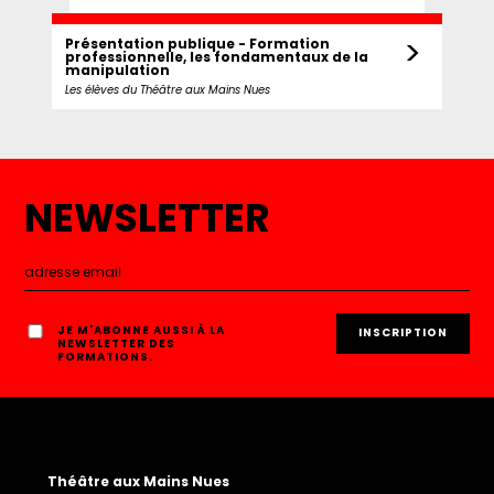
>
Présentation publique - Formation
professionnelle, les fondamentaux de la
manipulation
Les élèves du Théâtre aux Mains Nues
NEWSLETTER
JE M'ABONNE AUSSI À LA
NEWSLETTER DES
FORMATIONS.
Théâtre aux Mains Nues