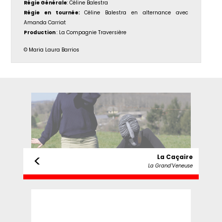
Régie Générale
: Céline Balestra
Régie en tournée:
Céline Balestra en alternance avec
Amanda Carriat
Production
: La Compagnie Traversière
© Maria Laura Barrios
<
La Caçaire
La Grand'Veneuse