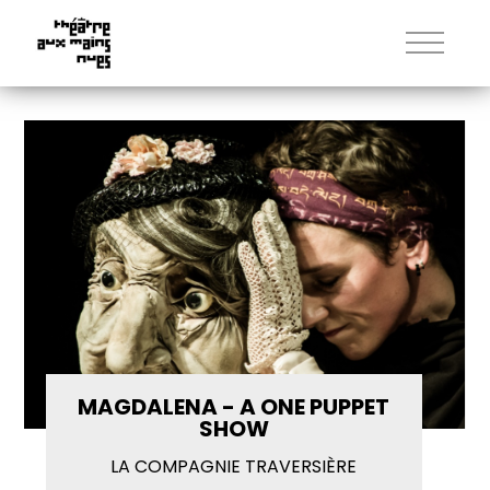
MAGDALENA - A ONE PUPPET
SHOW
LA COMPAGNIE TRAVERSIÈRE