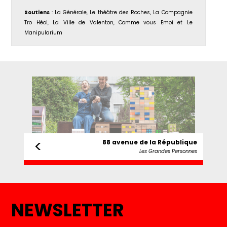
Soutiens
: La Générale, Le théâtre des Roches, La Compagnie
Tro Héol, La Ville de Valenton, Comme vous Emoi et Le
Manipularium
<
88 avenue de la République
Les Grandes Personnes
NEWSLETTER