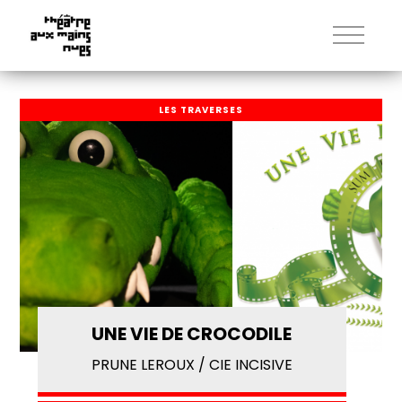
LES TRAVERSES
UNE VIE DE CROCODILE
PRUNE LEROUX / CIE INCISIVE