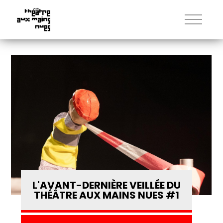
L'AVANT-DERNIÈRE VEILLÉE DU
THÉÂTRE AUX MAINS NUES #1