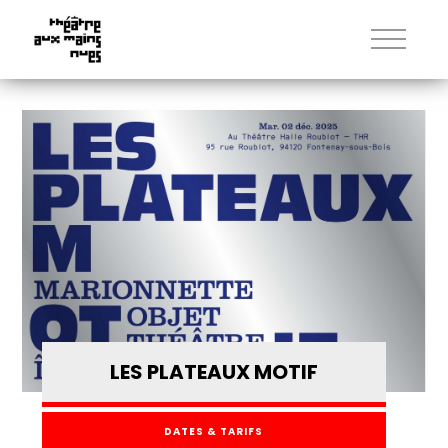
LES PLATEAUX MOTIF
DATES & TARIFS