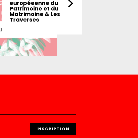
>
européeenne du
Patrimoine et du
Matrimoine & Les
Traverses