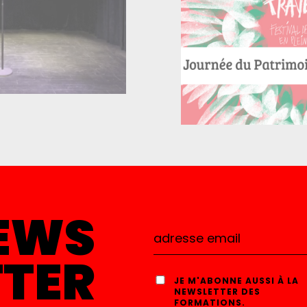
EWS
TTER
JE M'ABONNE AUSSI À LA
NEWSLETTER DES
FORMATIONS.