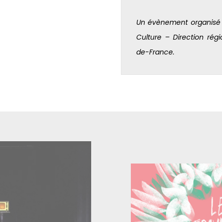
Un évènement organisé a
Culture – Direction régio
de-France.