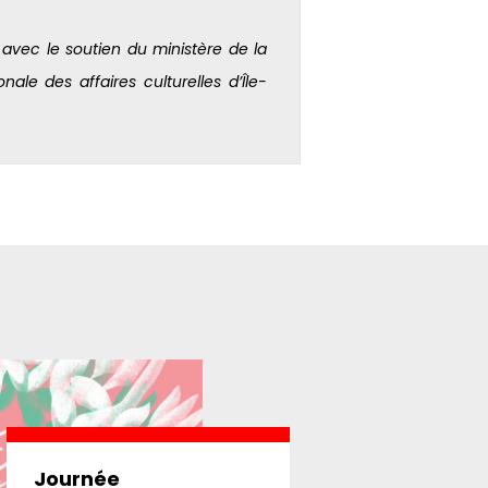
vec le soutien du ministère de la
nale des affaires culturelles d’Île-
Journée