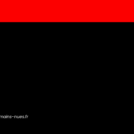
mains-nues.fr