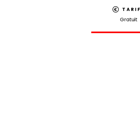
TARI
Gratuit